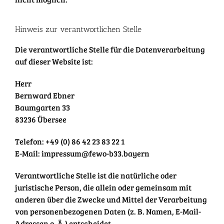
Hinweis zur verantwortlichen Stelle
Die verantwortliche Stelle für die Datenverarbeitung
auf dieser Website ist:
Herr
Bernward Ebner
Baumgarten 33
83236 Übersee
Telefon: +49 (0) 86 42 23 83 22 1
E-Mail: impressum@fewo-b33.bayern
Verantwortliche Stelle ist die natürliche oder
juristische Person, die allein oder gemeinsam mit
anderen über die Zwecke und Mittel der Verarbeitung
von personenbezogenen Daten (z. B. Namen, E-Mail-
Adressen o. Ä.) entscheidet.