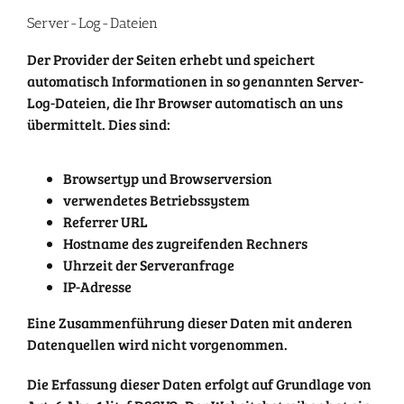
Server-Log-Dateien
Der Provider der Seiten erhebt und speichert
automatisch Informationen in so genannten Server-
Log-Dateien, die Ihr Browser automatisch an uns
übermittelt. Dies sind:
Browsertyp und Browserversion
verwendetes Betriebssystem
Referrer URL
Hostname des zugreifenden Rechners
Uhrzeit der Serveranfrage
IP-Adresse
Eine Zusammenführung dieser Daten mit anderen
Datenquellen wird nicht vorgenommen.
Die Erfassung dieser Daten erfolgt auf Grundlage von