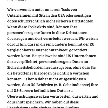
Wir verwenden unter anderem Tools von
Unternehmen mit Sitz in den USA oder sonstigen
datenschutzrechtlich nicht sicheren Drittstaaten.
Wenn diese Tools aktiv sind, können Ihre
personenbezogene Daten in diese Drittstaaten
übertragen und dort verarbeitet werden. Wir weisen
darauf hin, dass in diesen Ländern kein mit der EU
vergleichbares Datenschutzniveau garantiert
werden kann. Beispielsweise sind US-Unternehmen
dazu verpflichtet, personenbezogene Daten an
Sicherheitsbehörden herauszugeben, ohne dass Sie
als Betroffener hiergegen gerichtlich vorgehen
könnten. Es kann daher nicht ausgeschlossen
werden, dass US-Behörden (z. B. Geheimdienste) Ihre
auf US-Servern befindlichen Daten zu
Überwachungszwecken verarbeiten, auswerten und
dauerhaft speichern. Wir haben auf diese
Verarbeitungstätigkeiten keinen Einfluss.