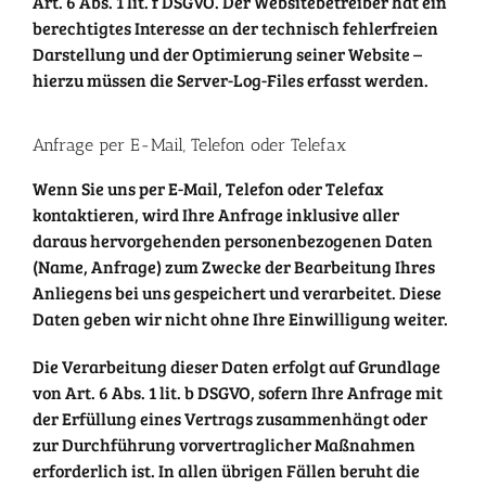
Art. 6 Abs. 1 lit. f DSGVO. Der Websitebetreiber hat ein
berechtigtes Interesse an der technisch fehlerfreien
Darstellung und der Optimierung seiner Website –
hierzu müssen die Server-Log-Files erfasst werden.
Anfrage per E-Mail, Telefon oder Telefax
Wenn Sie uns per E-Mail, Telefon oder Telefax
kontaktieren, wird Ihre Anfrage inklusive aller
daraus hervorgehenden personenbezogenen Daten
(Name, Anfrage) zum Zwecke der Bearbeitung Ihres
Anliegens bei uns gespeichert und verarbeitet. Diese
Daten geben wir nicht ohne Ihre Einwilligung weiter.
Die Verarbeitung dieser Daten erfolgt auf Grundlage
von Art. 6 Abs. 1 lit. b DSGVO, sofern Ihre Anfrage mit
der Erfüllung eines Vertrags zusammenhängt oder
zur Durchführung vorvertraglicher Maßnahmen
erforderlich ist. In allen übrigen Fällen beruht die