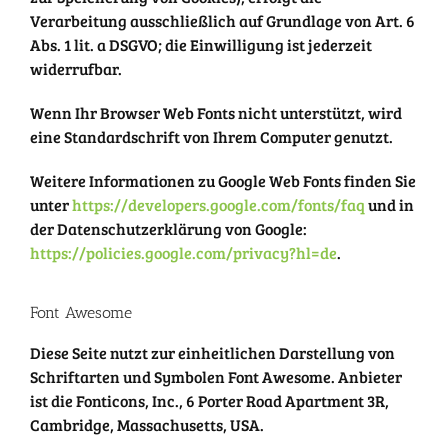
Verarbeitung ausschließlich auf Grundlage von Art. 6
Abs. 1 lit. a DSGVO; die Einwilligung ist jederzeit
widerrufbar.
Wenn Ihr Browser Web Fonts nicht unterstützt, wird
eine Standardschrift von Ihrem Computer genutzt.
Weitere Informationen zu Google Web Fonts finden Sie
unter
https://developers.google.com/fonts/faq
und in
der Datenschutzerklärung von Google:
https://policies.google.com/privacy?hl=de
.
Font Awesome
Diese Seite nutzt zur einheitlichen Darstellung von
Schriftarten und Symbolen Font Awesome. Anbieter
ist die Fonticons, Inc., 6 Porter Road Apartment 3R,
Cambridge, Massachusetts, USA.