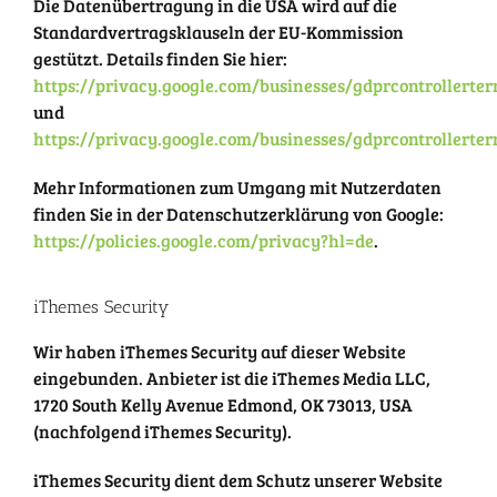
Die Datenübertragung in die USA wird auf die
Standardvertragsklauseln der EU-Kommission
gestützt. Details finden Sie hier:
https://privacy.google.com/businesses/gdprcontrollerte
und
https://privacy.google.com/businesses/gdprcontrollerter
Mehr Informationen zum Umgang mit Nutzerdaten
finden Sie in der Datenschutzerklärung von Google:
https://policies.google.com/privacy?hl=de
.
iThemes Security
Wir haben iThemes Security auf dieser Website
eingebunden. Anbieter ist die iThemes Media LLC,
1720 South Kelly Avenue Edmond, OK 73013, USA
(nachfolgend iThemes Security).
iThemes Security dient dem Schutz unserer Website