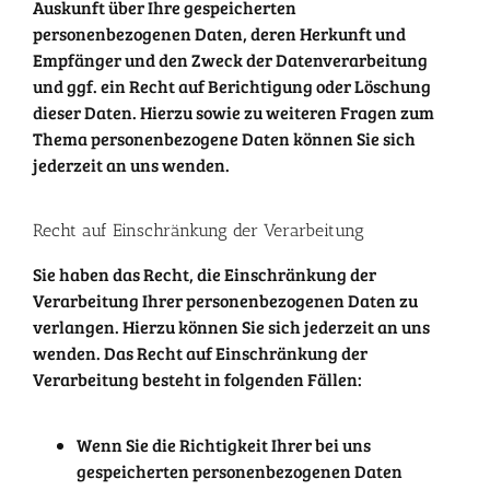
Auskunft über Ihre gespeicherten
personenbezogenen Daten, deren Herkunft und
Empfänger und den Zweck der Datenverarbeitung
und ggf. ein Recht auf Berichtigung oder Löschung
dieser Daten. Hierzu sowie zu weiteren Fragen zum
Thema personenbezogene Daten können Sie sich
jederzeit an uns wenden.
Recht auf Einschränkung der Verarbeitung
Sie haben das Recht, die Einschränkung der
Verarbeitung Ihrer personenbezogenen Daten zu
verlangen. Hierzu können Sie sich jederzeit an uns
wenden. Das Recht auf Einschränkung der
Verarbeitung besteht in folgenden Fällen:
Wenn Sie die Richtigkeit Ihrer bei uns
gespeicherten personenbezogenen Daten