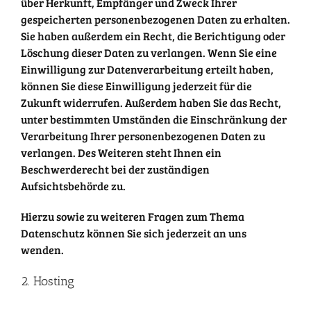
über Herkunft, Empfänger und Zweck Ihrer
gespeicherten personenbezogenen Daten zu erhalten.
Sie haben außerdem ein Recht, die Berichtigung oder
Löschung dieser Daten zu verlangen. Wenn Sie eine
Einwilligung zur Datenverarbeitung erteilt haben,
können Sie diese Einwilligung jederzeit für die
Zukunft widerrufen. Außerdem haben Sie das Recht,
unter bestimmten Umständen die Einschränkung der
Verarbeitung Ihrer personenbezogenen Daten zu
verlangen. Des Weiteren steht Ihnen ein
Beschwerderecht bei der zuständigen
Aufsichtsbehörde zu.
Hierzu sowie zu weiteren Fragen zum Thema
Datenschutz können Sie sich jederzeit an uns
wenden.
2. Hosting