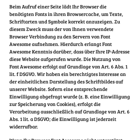
Beim Aufruf einer Seite lädt Ihr Browser die
benötigten Fonts in ihren Browsercache, um Texte,
Schriftarten und Symbole korrekt anzuzeigen. Zu
diesem Zweck muss der von Ihnen verwendete
Browser Verbindung zu den Servern von Font
Awesome aufnehmen. Hierdurch erlangt Font
Awesome Kenntnis darüber, dass über Ihre IP-Adresse
diese Website aufgerufen wurde. Die Nutzung von
Font Awesome erfolgt auf Grundlage von Art. 6 Abs. 1
lit. f DSGVO. Wir haben ein berechtigtes Interesse an
der einheitlichen Darstellung des Schriftbildes auf
unserer Website. Sofern eine entsprechende
Einwilligung abgefragt wurde (z. B. eine Einwilligung
zur Speicherung von Cookies), erfolgt die
Verarbeitung ausschließlich auf Grundlage von Art. 6
Abs. 1 lit. a DSGVO; die Einwilligung ist jederzeit
widerrufbar.