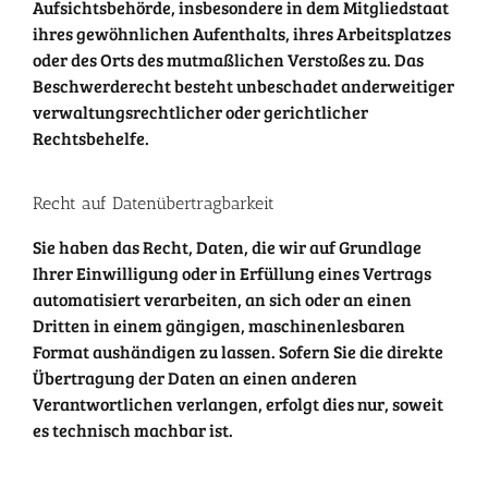
Aufsichtsbehörde, insbesondere in dem Mitgliedstaat
ihres gewöhnlichen Aufenthalts, ihres Arbeitsplatzes
oder des Orts des mutmaßlichen Verstoßes zu. Das
Beschwerderecht besteht unbeschadet anderweitiger
verwaltungsrechtlicher oder gerichtlicher
Rechtsbehelfe.
Recht auf Daten­übertrag­barkeit
Sie haben das Recht, Daten, die wir auf Grundlage
Ihrer Einwilligung oder in Erfüllung eines Vertrags
automatisiert verarbeiten, an sich oder an einen
Dritten in einem gängigen, maschinenlesbaren
Format aushändigen zu lassen. Sofern Sie die direkte
Übertragung der Daten an einen anderen
Verantwortlichen verlangen, erfolgt dies nur, soweit
es technisch machbar ist.