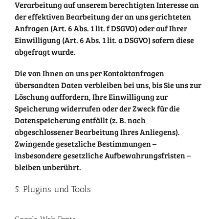
Verarbeitung auf unserem berechtigten Interesse an
der effektiven Bearbeitung der an uns gerichteten
Anfragen (Art. 6 Abs. 1 lit. f DSGVO) oder auf Ihrer
Einwilligung (Art. 6 Abs. 1 lit. a DSGVO) sofern diese
abgefragt wurde.
Die von Ihnen an uns per Kontaktanfragen
übersandten Daten verbleiben bei uns, bis Sie uns zur
Löschung auffordern, Ihre Einwilligung zur
Speicherung widerrufen oder der Zweck für die
Datenspeicherung entfällt (z. B. nach
abgeschlossener Bearbeitung Ihres Anliegens).
Zwingende gesetzliche Bestimmungen –
insbesondere gesetzliche Aufbewahrungsfristen –
bleiben unberührt.
5. Plugins und Tools