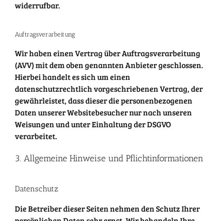
widerrufbar.
Auftragsverarbeitung
Wir haben einen Vertrag über Auftragsverarbeitung
(AVV) mit dem oben genannten Anbieter geschlossen.
Hierbei handelt es sich um einen
datenschutzrechtlich vorgeschriebenen Vertrag, der
gewährleistet, dass dieser die personenbezogenen
Daten unserer Websitebesucher nur nach unseren
Weisungen und unter Einhaltung der DSGVO
verarbeitet.
3. Allgemeine Hinweise und Pflicht­informationen
Datenschutz
Die Betreiber dieser Seiten nehmen den Schutz Ihrer
persönlichen Daten sehr ernst. Wir behandeln Ihre