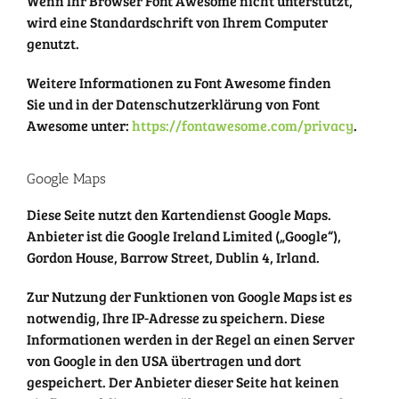
Wenn Ihr Browser Font Awesome nicht unterstützt,
wird eine Standardschrift von Ihrem Computer
genutzt.
Weitere Informationen zu Font Awesome finden
Sie und in der Datenschutzerklärung von Font
Awesome unter:
https://fontawesome.com/privacy
.
Google Maps
Diese Seite nutzt den Kartendienst Google Maps.
Anbieter ist die Google Ireland Limited („Google“),
Gordon House, Barrow Street, Dublin 4, Irland.
Zur Nutzung der Funktionen von Google Maps ist es
notwendig, Ihre IP-Adresse zu speichern. Diese
Informationen werden in der Regel an einen Server
von Google in den USA übertragen und dort
gespeichert. Der Anbieter dieser Seite hat keinen