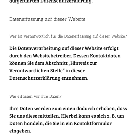
aufgeführten Datenschutzerklärung.
Datenerfassung auf dieser Website
Wer ist verantwortlich für die Datenerfassung auf dieser Website?
Die Datenverarbeitung auf dieser Website erfolgt
durch den Websitebetreiber. Dessen Kontaktdaten
können Sie dem Abschnitt „Hinweis zur
Verantwortlichen Stelle“ in dieser
Datenschutzerklärung entnehmen.
Wie erfassen wir Ihre Daten?
Ihre Daten werden zum einen dadurch erhoben, dass
Sie uns diese mitteilen. Hierbei kann es sich z. B. um
Daten handeln, die Sie in ein Kontaktformular
eingeben.