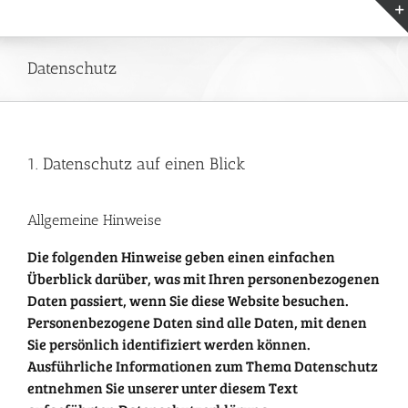
Zum
Inhalt
springen
Datenschutz
1. Datenschutz auf einen Blick
Allgemeine Hinweise
Die folgenden Hinweise geben einen einfachen
Überblick darüber, was mit Ihren personenbezogenen
Daten passiert, wenn Sie diese Website besuchen.
Personenbezogene Daten sind alle Daten, mit denen
Sie persönlich identifiziert werden können.
Ausführliche Informationen zum Thema Datenschutz
entnehmen Sie unserer unter diesem Text