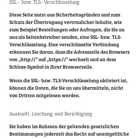
SSL- bzw. TLS-Verschlüsselung
Diese Seite nutzt aus Sicherheitsgründen und zum
Schutz der Übertragung vertraulicher Inhalte, wie
zum Beispiel Bestellungen oder Anfragen, die Sie an
uns als Seitenbetreiber senden, eine SSL- bzw. TLS-
Verschlüsselung. Eine verschlüsselte Verbindung
erkennen Sie daran, dass die Adresszeile des Browsers
von „http://“ auf „https://“ wechselt und an dem
Schloss-Symbol in Ihrer Browserzeile.
Wenn die SSL- bzw. TLS-Verschlüsselung aktiviert ist,
können die Daten, die Sie an uns übermitteln, nicht
von Dritten mitgelesen werden.
Auskunft, Löschung und Berichtigung
Sie haben im Rahmen der geltenden gesetzlichen
Bestimmungen jederzeit das Recht auf unentgeltliche