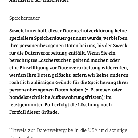
Speicherdauer
Soweit innerhalb dieser Datenschutzerklärung keine
speziellere Speicherdauer genannt wurde, verbleiben
Ihre personenbezogenen Daten bei uns, bis der Zweck
für die Datenverarbeitung entfällt. Wenn Sie ein
berechtigtes Löschersuchen geltend machen oder
eine Einwilligung zur Datenverarbeitung widerrufen,
werden Ihre Daten gelöscht, sofern wir keine anderen
rechtlich zulässigen Gründe für die Speicherung Ihrer
personenbezogenen Daten haben (z. B. steuer- oder
handelsrechtliche Aufbewahrungsfristen); im
letztgenannten Fall erfolgt die Löschung nach
Fortfall dieser Gründe.
Hinweis zur Datenweitergabe in die USA und sonstige
Drittstaaten