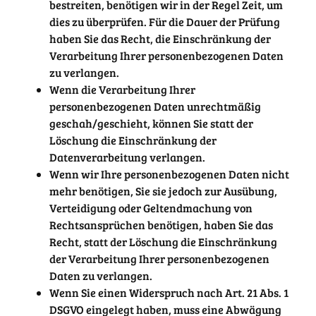
bestreiten, benötigen wir in der Regel Zeit, um
dies zu überprüfen. Für die Dauer der Prüfung
haben Sie das Recht, die Einschränkung der
Verarbeitung Ihrer personenbezogenen Daten
zu verlangen.
Wenn die Verarbeitung Ihrer
personenbezogenen Daten unrechtmäßig
geschah/geschieht, können Sie statt der
Löschung die Einschränkung der
Datenverarbeitung verlangen.
Wenn wir Ihre personenbezogenen Daten nicht
mehr benötigen, Sie sie jedoch zur Ausübung,
Verteidigung oder Geltendmachung von
Rechtsansprüchen benötigen, haben Sie das
Recht, statt der Löschung die Einschränkung
der Verarbeitung Ihrer personenbezogenen
Daten zu verlangen.
Wenn Sie einen Widerspruch nach Art. 21 Abs. 1
DSGVO eingelegt haben, muss eine Abwägung