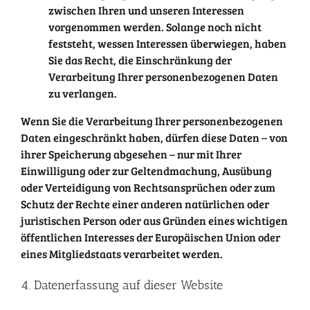
zwischen Ihren und unseren Interessen
vorgenommen werden. Solange noch nicht
feststeht, wessen Interessen überwiegen, haben
Sie das Recht, die Einschränkung der
Verarbeitung Ihrer personenbezogenen Daten
zu verlangen.
Wenn Sie die Verarbeitung Ihrer personenbezogenen
Daten eingeschränkt haben, dürfen diese Daten – von
ihrer Speicherung abgesehen – nur mit Ihrer
Einwilligung oder zur Geltendmachung, Ausübung
oder Verteidigung von Rechtsansprüchen oder zum
Schutz der Rechte einer anderen natürlichen oder
juristischen Person oder aus Gründen eines wichtigen
öffentlichen Interesses der Europäischen Union oder
eines Mitgliedstaats verarbeitet werden.
4. Datenerfassung auf dieser Website