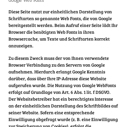
Google Web Fonts
Diese Seite nutzt zur einheitlichen Darstellung von
Schriftarten so genannte Web Fonts, die von Google
bereitgestellt werden. Beim Aufruf einer Seite lädt Ihr
Browser die benötigten Web Fonts in ihren
Browsercache, um Texte und Schriftarten korrekt
anzuzeigen.
Zu diesem Zweck muss der von Ihnen verwendete
Browser Verbindung zu den Servern von Google
aufnehmen. Hierdurch erlangt Google Kenntnis
darüber, dass über Ihre IP-Adresse diese Website
aufgerufen wurde. Die Nutzung von Google WebFonts
erfolgt auf Grundlage von Art. 6 Abs. 1 lit. f DSGVO.
Der Websitebetreiber hat ein berechtigtes Interesse
an der einheitlichen Darstellung des Schriftbildes auf
seiner Website. Sofern eine entsprechende
Einwilligung abgefragt wurde (z. B. eine Einwilligung
zur Speicherung von Cookies), erfolgt die