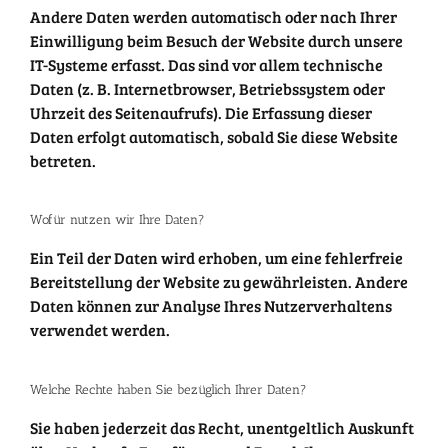
Andere Daten werden automatisch oder nach Ihrer
Einwilligung beim Besuch der Website durch unsere
IT-Systeme erfasst. Das sind vor allem technische
Daten (z. B. Internetbrowser, Betriebssystem oder
Uhrzeit des Seitenaufrufs). Die Erfassung dieser
Daten erfolgt automatisch, sobald Sie diese Website
betreten.
Wofür nutzen wir Ihre Daten?
Ein Teil der Daten wird erhoben, um eine fehlerfreie
Bereitstellung der Website zu gewährleisten. Andere
Daten können zur Analyse Ihres Nutzerverhaltens
verwendet werden.
Welche Rechte haben Sie bezüglich Ihrer Daten?
Sie haben jederzeit das Recht, unentgeltlich Auskunft