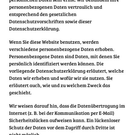
personenbezogenen Daten vertraulich und
entsprechend den gesetzlichen
Datenschutzvorschriften sowie dieser
Datenschutzerklärung.
Wenn Sie diese Website benutzen, werden
verschiedene personenbezogene Daten erhoben.
Personenbezogene Daten sind Daten, mit denen Sie
persönlich identifiziert werden können. Die
vorliegende Datenschutzerklärung erläutert, welche
Daten wir erheben und wofür wir sie nutzen. Sie
erläutert auch, wie und zu welchem Zweck das
geschieht.
Wir weisen darauf hin, dass die Datenübertragung im
Internet (z. B. bei der Kommunikation per E-Mail)
Sicherheitslücken aufweisen kann. Ein lückenloser
Schutz der Daten vor dem Zugriff durch Dritte ist
nicht möglich.