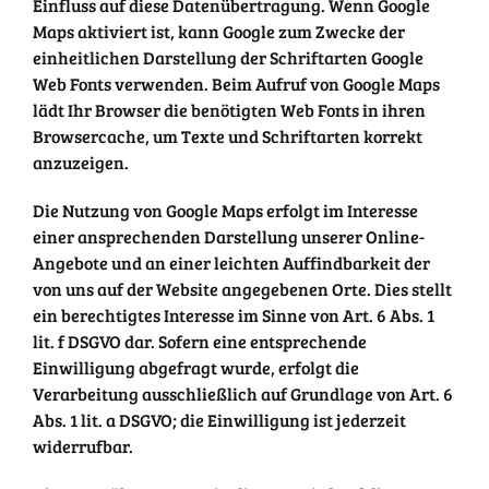
Einfluss auf diese Datenübertragung. Wenn Google
Maps aktiviert ist, kann Google zum Zwecke der
einheitlichen Darstellung der Schriftarten Google
Web Fonts verwenden. Beim Aufruf von Google Maps
lädt Ihr Browser die benötigten Web Fonts in ihren
Browsercache, um Texte und Schriftarten korrekt
anzuzeigen.
Die Nutzung von Google Maps erfolgt im Interesse
einer ansprechenden Darstellung unserer Online-
Angebote und an einer leichten Auffindbarkeit der
von uns auf der Website angegebenen Orte. Dies stellt
ein berechtigtes Interesse im Sinne von Art. 6 Abs. 1
lit. f DSGVO dar. Sofern eine entsprechende
Einwilligung abgefragt wurde, erfolgt die
Verarbeitung ausschließlich auf Grundlage von Art. 6
Abs. 1 lit. a DSGVO; die Einwilligung ist jederzeit
widerrufbar.