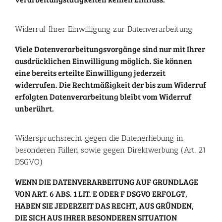
Widerruf Ihrer Einwilligung zur Datenverarbeitung
Viele Datenverarbeitungsvorgänge sind nur mit Ihrer
ausdrücklichen Einwilligung möglich. Sie können
eine bereits erteilte Einwilligung jederzeit
widerrufen. Die Rechtmäßigkeit der bis zum Widerruf
erfolgten Datenverarbeitung bleibt vom Widerruf
unberührt.
Widerspruchsrecht gegen die Datenerhebung in
besonderen Fällen sowie gegen Direktwerbung (Art. 21
DSGVO)
WENN DIE DATENVERARBEITUNG AUF GRUNDLAGE
VON ART. 6 ABS. 1 LIT. E ODER F DSGVO ERFOLGT,
HABEN SIE JEDERZEIT DAS RECHT, AUS GRÜNDEN,
DIE SICH AUS IHRER BESONDEREN SITUATION