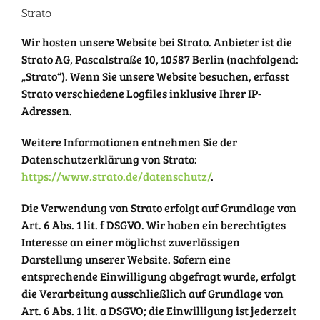
Strato
Wir hosten unsere Website bei Strato. Anbieter ist die
Strato AG, Pascalstraße 10, 10587 Berlin (nachfolgend:
„Strato“). Wenn Sie unsere Website besuchen, erfasst
Strato verschiedene Logfiles inklusive Ihrer IP-
Adressen.
Weitere Informationen entnehmen Sie der
Datenschutzerklärung von Strato:
https://www.strato.de/datenschutz/
.
Die Verwendung von Strato erfolgt auf Grundlage von
Art. 6 Abs. 1 lit. f DSGVO. Wir haben ein berechtigtes
Interesse an einer möglichst zuverlässigen
Darstellung unserer Website. Sofern eine
entsprechende Einwilligung abgefragt wurde, erfolgt
die Verarbeitung ausschließlich auf Grundlage von
Art. 6 Abs. 1 lit. a DSGVO; die Einwilligung ist jederzeit